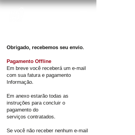
Obrigado, recebemos seu envio.
Pagamento Offline
Em breve você receberá um e-mail
com sua fatura e pagamento
Informação.
Em anexo estarão todas as
instruções para concluir o
pagamento do
serviços contratados.
Se você não receber nenhum e-mail