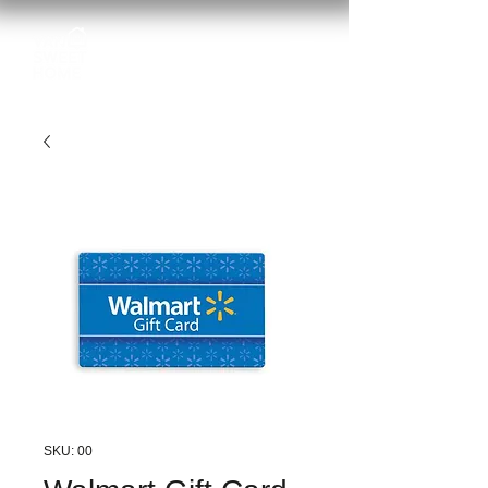
SKU: 00