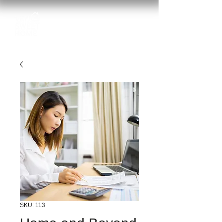
SKU: 113